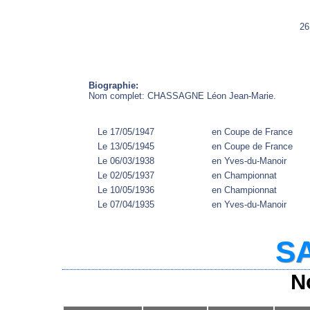
26
Biographie:
Nom complet: CHASSAGNE Léon Jean-Marie.
Le 17/05/1947
en Coupe de France
Le 13/05/1945
en Coupe de France
Le 06/03/1938
en Yves-du-Manoir
Le 02/05/1937
en Championnat
Le 10/05/1936
en Championnat
Le 07/04/1935
en Yves-du-Manoir
SA
N