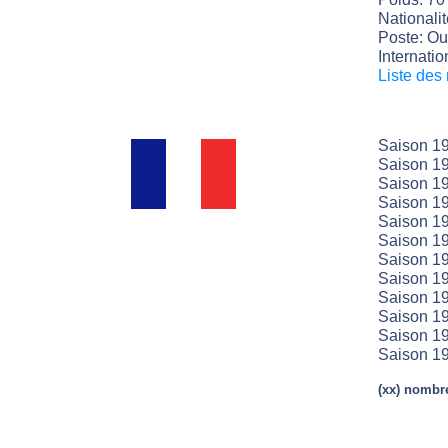
Nationali
Poste: Ou
Internatio
Liste des
Saison 19
Saison 19
Saison 19
Saison 19
Saison 19
Saison 19
Saison 19
Saison 19
Saison 19
Saison 19
Saison 19
Saison 19
(xx) nombre