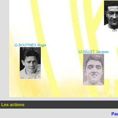
11-BOUTINES Roger
12-GILLET Jacques
Les actions
Pa