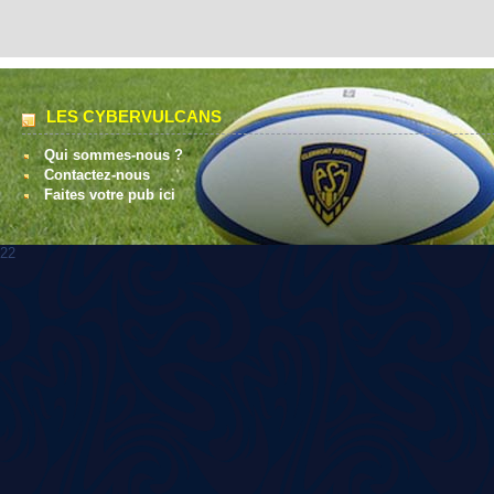
LES CYBERVULCANS
Qui sommes-nous ?
Contactez-nous
Faites votre pub ici
22