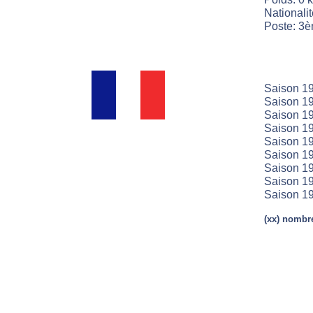
Nationali
Poste: 3è
Saison 19
Saison 19
Saison 19
Saison 19
Saison 19
Saison 19
Saison 19
Saison 19
Saison 19
(xx) nombre