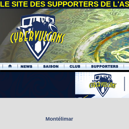
LE SITE DES SUPPORTERS DE L'
.
Montélimar