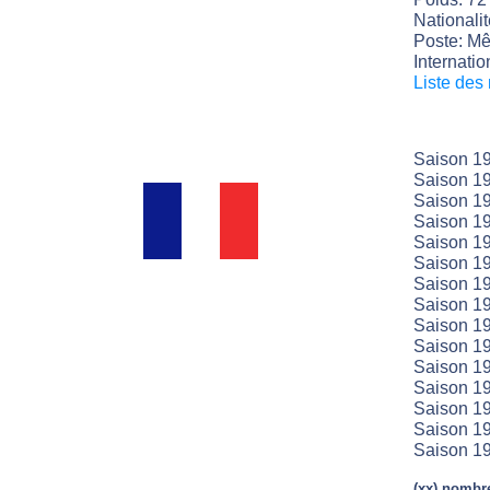
Nationali
Poste: Mêl
Internatio
Liste des
Saison 1
Saison 19
Saison 19
Saison 19
Saison 19
Saison 19
Saison 19
Saison 19
Saison 19
Saison 19
Saison 19
Saison 19
Saison 19
Saison 19
Saison 19
(xx) nombre