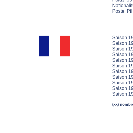
Nationali
Poste: Pil
Saison 19
Saison 19
Saison 19
Saison 19
Saison 19
Saison 19
Saison 19
Saison 19
Saison 19
Saison 19
Saison 19
(xx) nombre