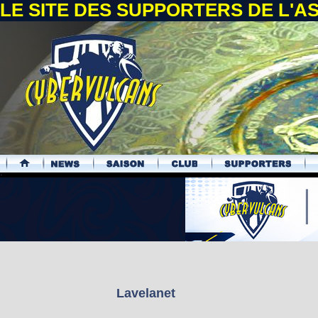
LE SITE DES SUPPORTERS DE L'
.
Lavelanet