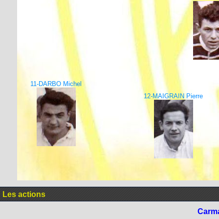
11-DARBO Michel
12-MAIGRAIN Pierre
Les actions
Carm