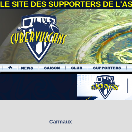
LE SITE DES SUPPORTERS DE L'
.
Carmaux