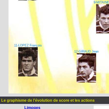
9-MITAINE 
11-LOPEZ François
12-GIRAUD Jean
Le graphisme de l'évolution de score et les actions
Limoges