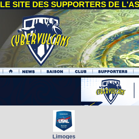
LE SITE DES SUPPORTERS DE L'
.
Limoges