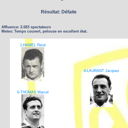
Résultat: Défaite
Affluence: 2.683 spectateurs
Meteo: Temps couvert, pelouse en excellent état.
1-HAMEL René
4-LAURANT Jacques
6-THOMAS Marcel