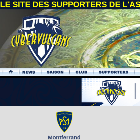
LE SITE DES SUPPORTERS DE L'
.
Montferrand