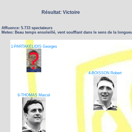
Résultat: Victoire
Affluence: 5.733 spectateurs
Meteo: Beau temps ensoleillé, vent soufflant dans le sens de la longueur
1-PARTAKELIDIS Georges
4-BOISSON Robert
6-THOMAS Marcel