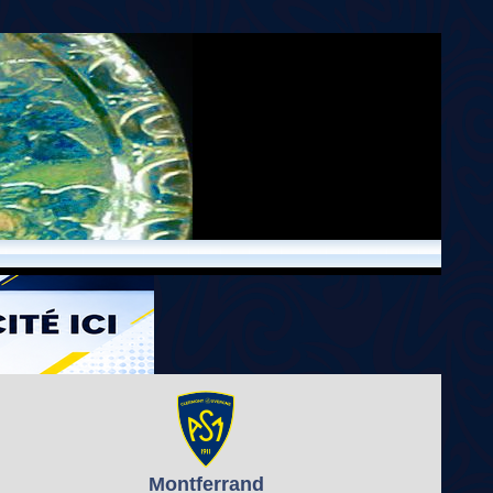
Montferrand