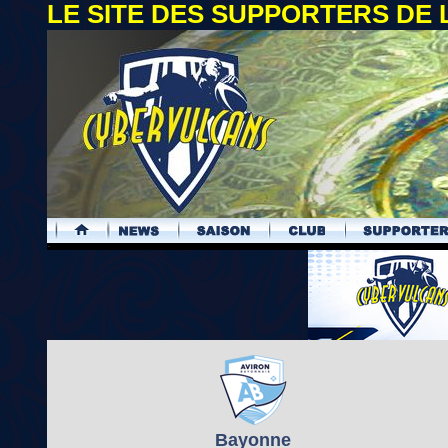
LE SITE DES SUPPORTERS DE
.
Bayonne