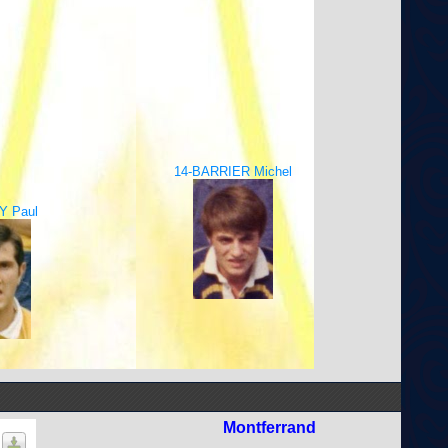
14-BARRIER Michel
Y Paul
Montferrand