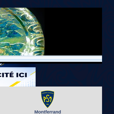
Montferrand