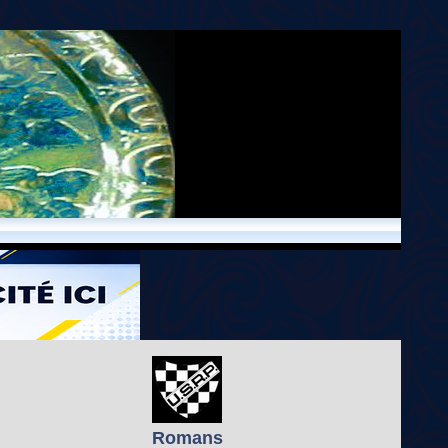
Romans