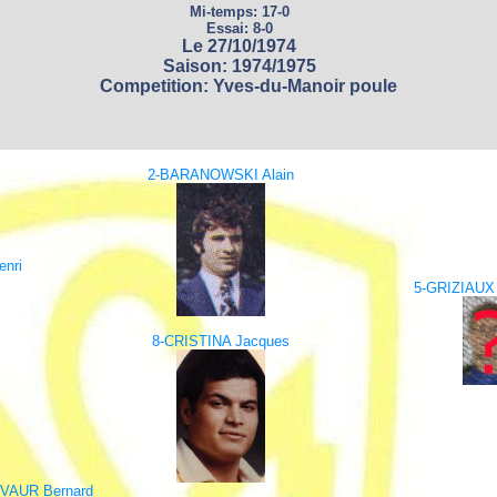
Mi-temps: 17-0
Essai: 8-0
Le 27/10/1974
Saison: 1974/1975
Competition: Yves-du-Manoir poule
2-BARANOWSKI Alain
nri
5-GRIZIAUX
8-CRISTINA Jacques
-VAUR Bernard