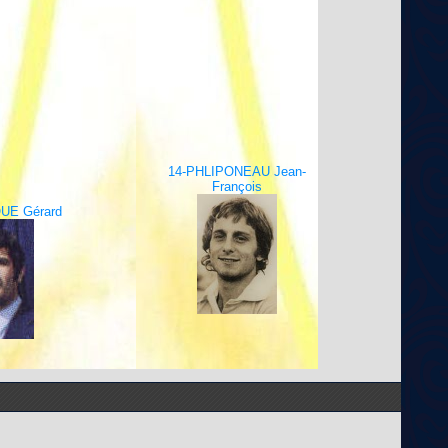
14-PHLIPONEAU Jean-
François
UE Gérard