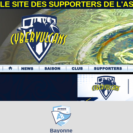
LE SITE DES SUPPORTERS DE L'
.
Bayonne