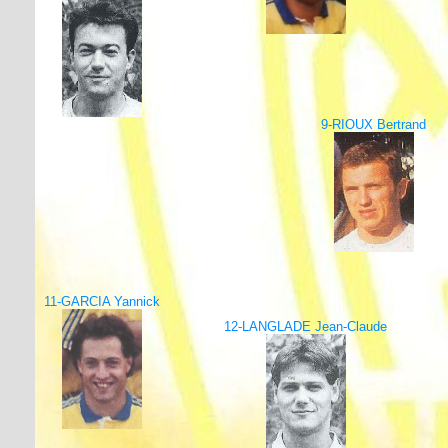
9-RIOUX Bertrand
11-GARCIA Yannick
12-LANGLADE Jean-Claude