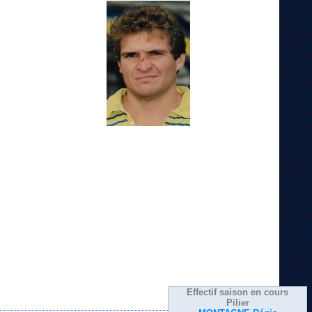
Effectif saison en cours
Pilier