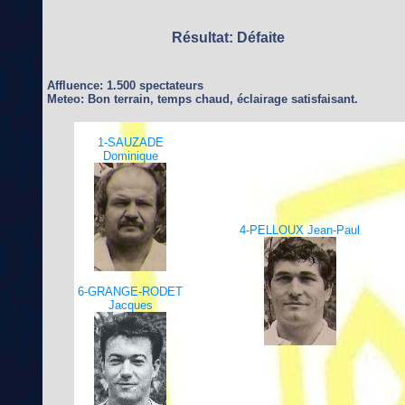
Résultat: Défaite
Affluence: 1.500 spectateurs
Meteo: Bon terrain, temps chaud, éclairage satisfaisant.
1-SAUZADE
Dominique
4-PELLOUX Jean-Paul
6-GRANGE-RODET
Jacques