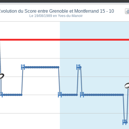
volution du Score entre Grenoble et Montferrand 15 - 10
Le 19/08/1989 en Yves-du-Manoir