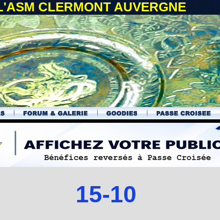
 L'ASM CLERMONT AUVERGNE
15-10