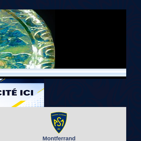
Montferrand