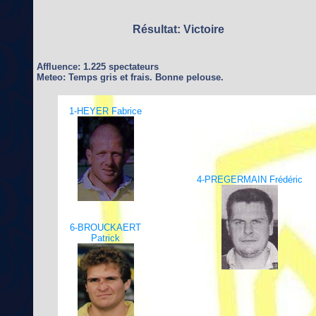
Résultat: Victoire
Affluence: 1.225 spectateurs
Meteo: Temps gris et frais. Bonne pelouse.
1-HEYER Fabrice
4-PREGERMAIN Frédéric
6-BROUCKAERT
Patrick