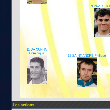
9-PRADIER 
11-DA CUNHA
Dominique
12-SAINT-ANDRE Philippe
Les actions