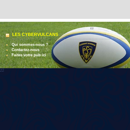
LES CYBERVULCANS
Qui sommes-nous ?
Contactez-nous
Faites votre pub ici
22