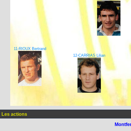
11-RIOUX Bertrand
12-CARRIAS Lilian
Les actions
Montfe