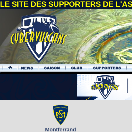
LE SITE DES SUPPORTERS DE L'
.
Montferrand