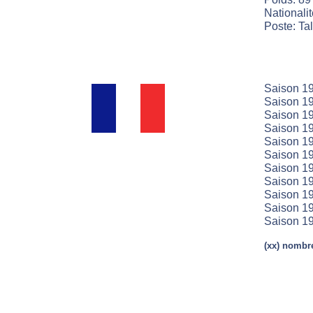
Nationali
Poste: Ta
Saison 1
Saison 19
Saison 19
Saison 19
Saison 19
Saison 19
Saison 19
Saison 19
Saison 19
Saison 19
Saison 19
(xx) nombre