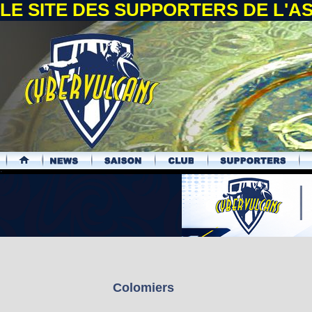
LE SITE DES SUPPORTERS DE L'
.
Colomiers