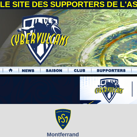
LE SITE DES SUPPORTERS DE L'
.
Montferrand