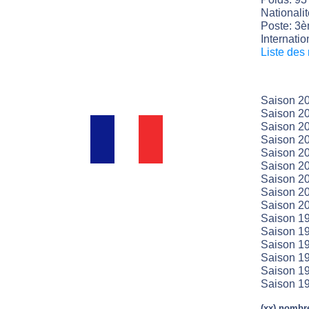
Nationali
Poste: 3è
Internatio
Liste des
Saison 2
Saison 2
Saison 2
Saison 2
Saison 20
Saison 20
Saison 20
Saison 2
Saison 2
Saison 1
Saison 1
Saison 1
Saison 1
Saison 1
Saison 1
(xx) nombre