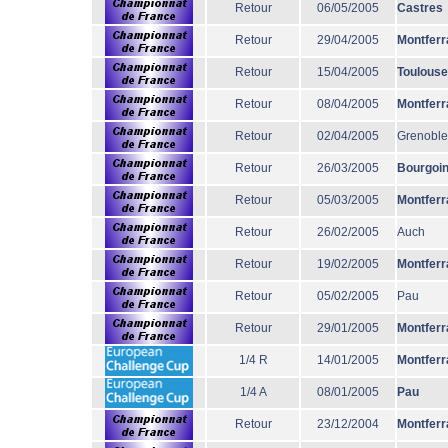
Retour
06/05/2005
Castres
Retour
29/04/2005
Montferr
Retour
15/04/2005
Toulouse
Retour
08/04/2005
Montferr
Retour
02/04/2005
Grenoble
Retour
26/03/2005
Bourgoi
Retour
05/03/2005
Montferr
Retour
26/02/2005
Auch
Retour
19/02/2005
Montferr
Retour
05/02/2005
Pau
Retour
29/01/2005
Montferr
1/4 R
14/01/2005
Montferr
1/4 A
08/01/2005
Pau
Retour
23/12/2004
Montferr