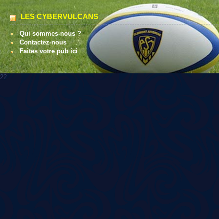
LES CYBERVULCANS
Qui sommes-nous ?
Contactez-nous
Faites votre pub ici
22