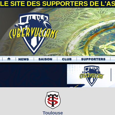
LE SITE DES SUPPORTERS DE L'
.
Toulouse