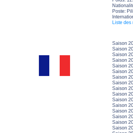
Nationali
Poste: Pili
Internatio
Liste des
Saison 2
Saison 20
Saison 20
Saison 20
Saison 20
Saison 20
Saison 20
Saison 20
Saison 20
Saison 20
Saison 2
Saison 2
Saison 2
Saison 2
Saison 2
Saison 2