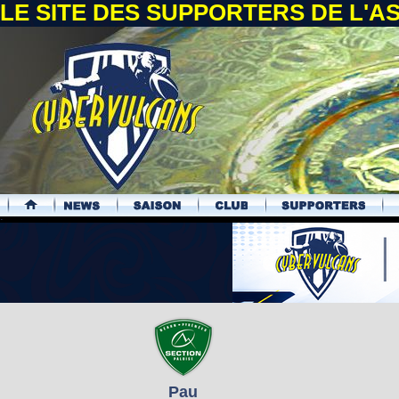
LE SITE DES SUPPORTERS DE L'
.
Pau