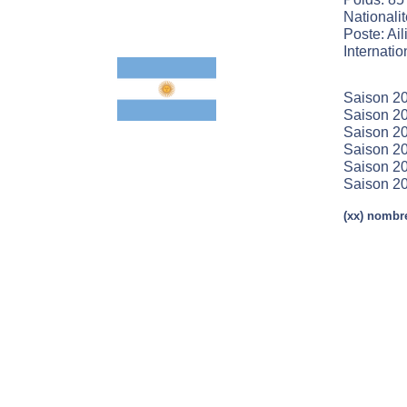
Nationalit
Poste: Aili
Internatio
Saison 20
Saison 20
Saison 20
Saison 20
Saison 20
Saison 2
(xx) nombre