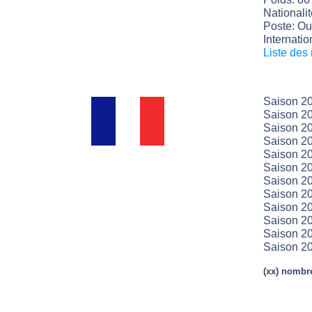
Nationali
Poste: Ouv
Internatio
Liste des
Saison 20
Saison 20
Saison 20
Saison 20
Saison 20
Saison 20
Saison 20
Saison 20
Saison 20
Saison 20
Saison 20
Saison 20
(xx) nombre