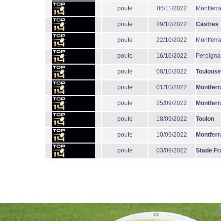
poule
05/11/2022
Montferr
poule
29/10/2022
Castres
poule
22/10/2022
Montferr
poule
16/10/2022
Perpigna
poule
08/10/2022
Toulouse
poule
01/10/2022
Montferr
poule
25/09/2022
Montferr
poule
18/09/2022
Toulon
poule
10/09/2022
Montferr
poule
03/09/2022
Stade Fr