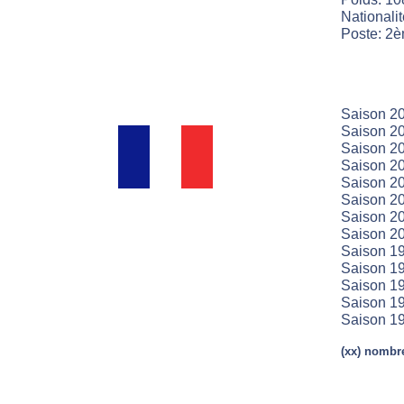
Nationali
Poste: 2è
Saison 20
Saison 20
Saison 20
Saison 20
Saison 20
Saison 20
Saison 20
Saison 20
Saison 19
Saison 19
Saison 19
Saison 19
Saison 19
(xx) nombre