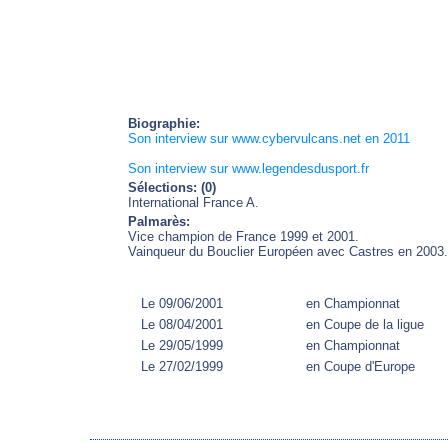
Biographie:
Son interview sur www.cybervulcans.net en 2011
Son interview sur www.legendesdusport.fr
Sélections: (0)
International France A.
Palmarès:
Vice champion de France 1999 et 2001.
Vainqueur du Bouclier Européen avec Castres en 2003.
Le 09/06/2001
en Championnat
Le 08/04/2001
en Coupe de la ligue
Le 29/05/1999
en Championnat
Le 27/02/1999
en Coupe d'Europe