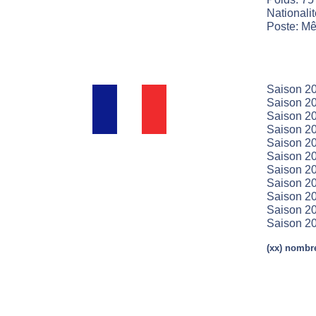
Nationali
Poste: Mê
Saison 20
Saison 20
Saison 20
Saison 20
Saison 20
Saison 2
Saison 20
Saison 20
Saison 20
Saison 20
Saison 20
(xx) nombre