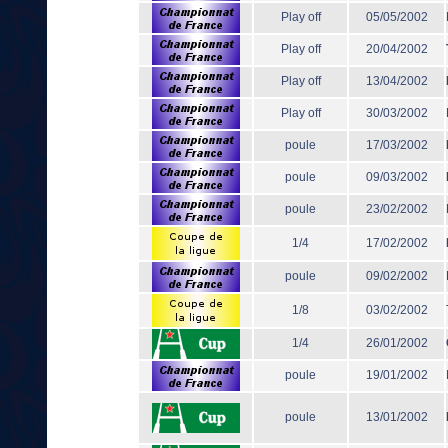
Play off
05/05/2002
Play off
20/04/2002
Play off
13/04/2002
Play off
30/03/2002
poule
17/03/2002
poule
09/03/2002
poule
23/02/2002
1/4
17/02/2002
poule
09/02/2002
1/8
03/02/2002
1/4
26/01/2002
poule
19/01/2002
poule
13/01/2002