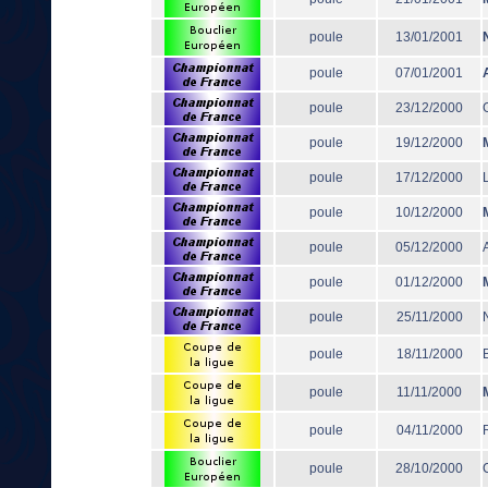
poule
13/01/2001
poule
07/01/2001
poule
23/12/2000
poule
19/12/2000
poule
17/12/2000
poule
10/12/2000
poule
05/12/2000
poule
01/12/2000
poule
25/11/2000
poule
18/11/2000
poule
11/11/2000
poule
04/11/2000
poule
28/10/2000