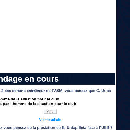
ndage en cours
 2 ans comme entraîneur de l’ASM, vous pensez que C. Urios
omme de la situation pour le club
t pas l’homme de la situation pour le club
Voir résultats
z vous pensez de la prestation de B. Urdapilleta face à l’UBB ?