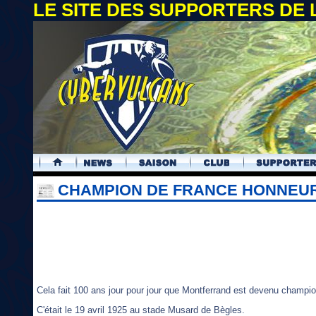
LE SITE DES SUPPORTERS DE
.
CHAMPION DE FRANCE HONNEUR I
Cela fait 100 ans jour pour jour que Montferrand est devenu champio
C'était le 19 avril 1925 au stade Musard de Bègles.