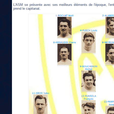
L'ASM se présente avec ses meilleurs éléments de l'époque, l'ent
prend le capitanat.