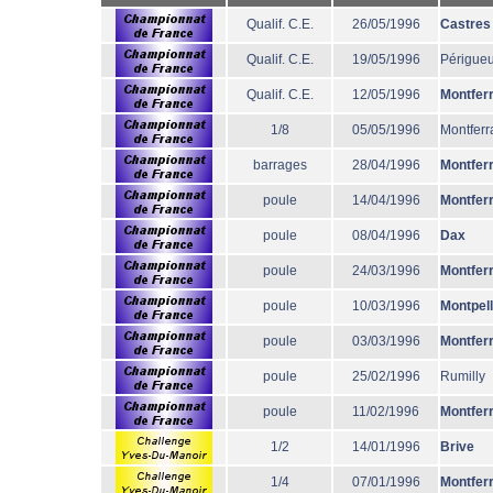
Qualif. C.E.
26/05/1996
Castres
Qualif. C.E.
19/05/1996
Périgue
Qualif. C.E.
12/05/1996
Montfer
1/8
05/05/1996
Montferr
barrages
28/04/1996
Montfer
poule
14/04/1996
Montfer
poule
08/04/1996
Dax
poule
24/03/1996
Montfer
poule
10/03/1996
Montpell
poule
03/03/1996
Montfer
poule
25/02/1996
Rumilly
poule
11/02/1996
Montfer
1/2
14/01/1996
Brive
1/4
07/01/1996
Montfer