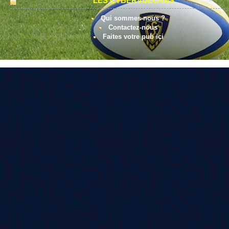
LES CYBERVULCANS
Qui sommes-nous ?
Contactez-nous
Faites votre pub ici