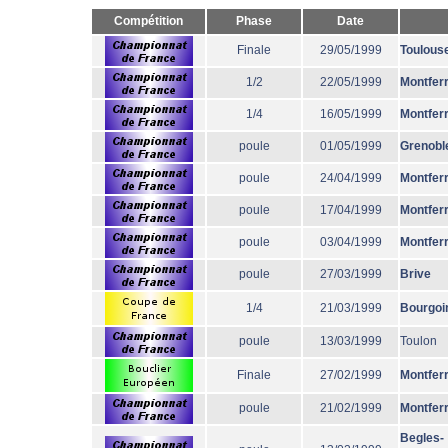
Compétition
Phase
Date
Finale
29/05/1999
Toulous
1/2
22/05/1999
Montfer
1/4
16/05/1999
Montfer
poule
01/05/1999
Grenobl
poule
24/04/1999
Montfer
poule
17/04/1999
Montfer
poule
03/04/1999
Montfer
poule
27/03/1999
Brive
1/4
21/03/1999
Bourgoi
poule
13/03/1999
Toulon
Finale
27/02/1999
Montfer
poule
21/02/1999
Montfer
Begles-