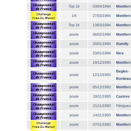
Top 16
03/04/1994
Montferr
1/4
27/03/1994
Montferr
Top 16
13/03/1994
Montferr
poule
06/02/1994
Montferr
poule
30/01/1994
Rumilly
poule
23/01/1994
Nice
poule
19/12/1993
Montferr
Begles-
poule
12/12/1993
Bordeau
poule
05/12/1993
Montferr
poule
28/11/1993
Castres
poule
21/11/1993
Périgueu
poule
14/11/1993
Montferr
poule
07/11/1993
Montferr