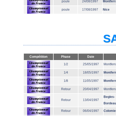
poule
24/08/1997
Montferr
poule
17/08/1997
Nice
SA
Compétition
Phase
Date
1/2
25/05/1997
Montferr
1/4
18/05/1997
Montfer
1/8
11/05/1997
Montfer
Retour
20/04/1997
Montferr
Begles-
Retour
13/04/1997
Bordea
Retour
06/04/1997
Colomie