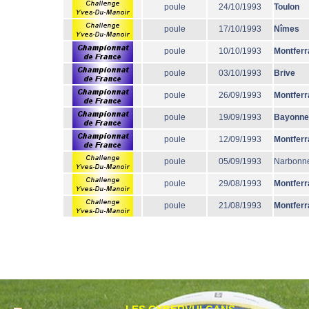
poule
24/10/1993
Toulon
poule
17/10/1993
Nîmes
poule
10/10/1993
Montferr
poule
03/10/1993
Brive
poule
26/09/1993
Montferr
poule
19/09/1993
Bayonne
poule
12/09/1993
Montferr
poule
05/09/1993
Narbonn
poule
29/08/1993
Montferr
poule
21/08/1993
Montferr