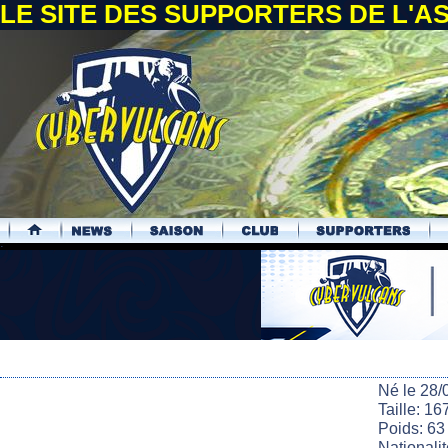
LE SITE DES SUPPORTERS DE L'
.
Né le 28/
Taille: 16
Poids: 63
Nationali