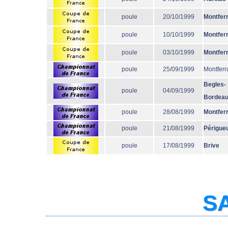
poule
20/10/1999
Montfer
poule
10/10/1999
Montfer
poule
03/10/1999
Montfer
poule
25/09/1999
Montferr
Begles-
poule
04/09/1999
Bordea
poule
28/08/1999
Montfer
poule
21/08/1999
Périgue
poule
17/08/1999
Brive
SA