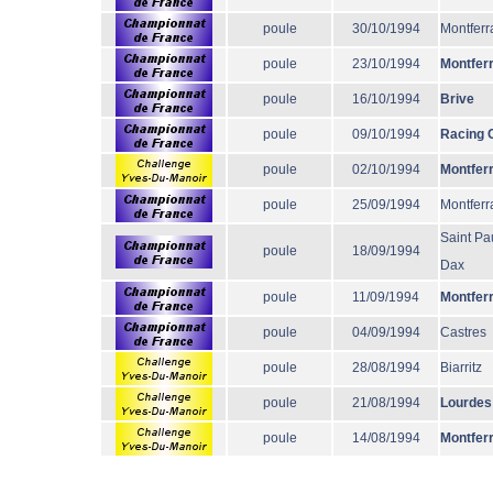
poule
30/10/1994
Montferr
poule
23/10/1994
Montfer
poule
16/10/1994
Brive
poule
09/10/1994
Racing 
poule
02/10/1994
Montfer
poule
25/09/1994
Montferr
Saint Pa
poule
18/09/1994
Dax
poule
11/09/1994
Montfer
poule
04/09/1994
Castres
poule
28/08/1994
Biarritz
poule
21/08/1994
Lourdes
poule
14/08/1994
Montfer