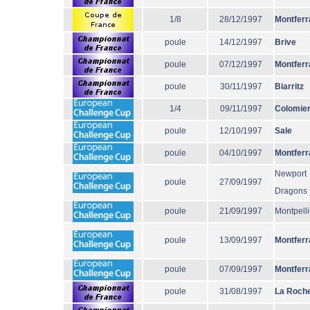
1/8
28/12/1997
Montferr
poule
14/12/1997
Brive
poule
07/12/1997
Montferr
poule
30/11/1997
Biarritz
1/4
09/11/1997
Colomie
poule
12/10/1997
Sale
poule
04/10/1997
Montferr
Newport
poule
27/09/1997
Dragons
poule
21/09/1997
Montpelli
poule
13/09/1997
Montferr
poule
07/09/1997
Montferr
poule
31/08/1997
La Roche