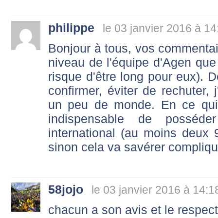
philippe
le 03 janvier 2016 à 14
Bonjour à tous, vos commentair
niveau de l'équipe d'Agen que 
risque d'être long pour eux). D
confirmer, éviter de rechuter, 
un peu de monde. En ce qui 
indispensable de posséd
international (au moins deux
sinon cela va savérer compliqu
58jojo
le 03 janvier 2016 à 14:1
chacun a son avis et le respec