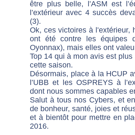
être plus belle, l'ASM est l
l'extérieur avec 4 succès dev
(3).
Ok, ces victoires à l'extérieur, 
ont été contre les équipes
Oyonnax), mais elles ont valeu
Top 14 qui à mon avis est plus
cette saison.
Désormais, place à la HCUP ave
l'UBB et les OSPREYS à l'ext
dont nous sommes capables en
Salut à tous nos Cybers, et 
de bonheur, santé, joies et réu
et à bientôt pour mettre en pla
2016.