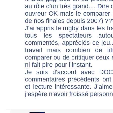
au rôle d'un très grand.... Dir
ouvreur OK mais le comparer 
de nos finales depuis 2007) ??
J'ai appris le rugby dans les t
tous les spectateurs aut
commentés, appréciés ce jeu.
travail mais combien de ti
comparer ou de critiquer ceux e
ni fait pire pour l'instant.
Je suis d'accord avec DOC6
commentaires précédents ont 
et lecture intéressante. J'aim
j'espère n'avoir froissé personn