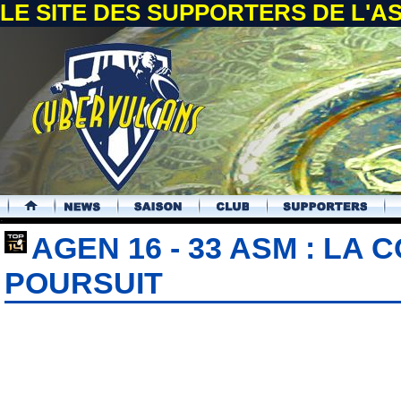
LE SITE DES SUPPORTERS DE L'
.
AGEN 16 - 33 ASM : LA
POURSUIT