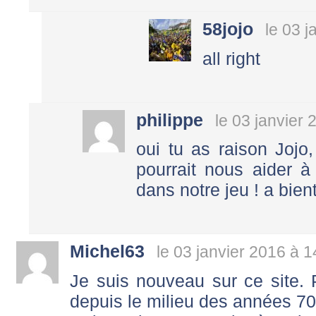
58jojo
le 03 j
all right
philippe
le 03 janvier
oui tu as raison Jojo
pourrait nous aider à
dans notre jeu ! a bien
Michel63
le 03 janvier 2016 à 1
Je suis nouveau sur ce site. P
depuis le milieu des années 70