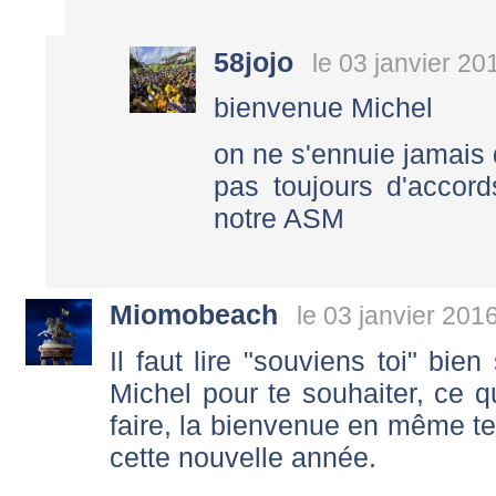
58jojo
le 03 janvier 20
bienvenue Michel
on ne s'ennuie jamais
pas toujours d'accord
notre ASM
Miomobeach
le 03 janvier 201
Il faut lire "souviens toi" bien
Michel pour te souhaiter, ce 
faire, la bienvenue en même 
cette nouvelle année.