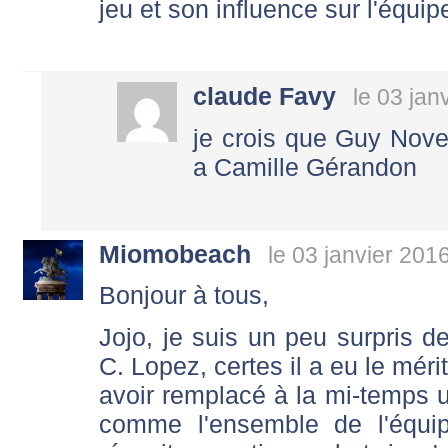
jeu et son influence sur l'équip
claude Favy
le 03 jan
je crois que Guy Nove
a Camille Gérandon
Miomobeach
le 03 janvier 201
Bonjour à tous,
Jojo, je suis un peu surpris 
C. Lopez, certes il a eu le mér
avoir remplacé à la mi-temps u
comme l'ensemble de l'équip