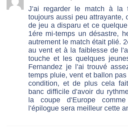
J'ai regarder le match à la 
toujours aussi peu attrayante, 
de jeu a disparu et ce quelque s
1ére mi-temps un désastre, h
autrement le match était plié.
au vent et à la faiblesse de l'a
touche et les quelques jeune
Fernandez je l'ai trouvé asse
temps pluie, vent et ballon pas
condition, et de plus cela fai
banc difficile d'avoir du rythm
la coupe d'Europe comme 
l'épilogue sera meilleur cette 