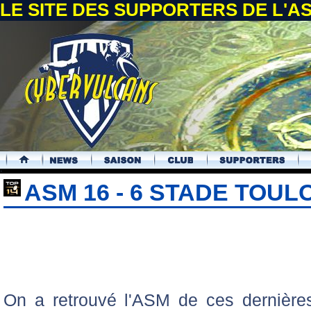
LE SITE DES SUPPORTERS DE L'
.
ASM 16 - 6 STADE TOUL
On a retrouvé l'ASM de ces dernière