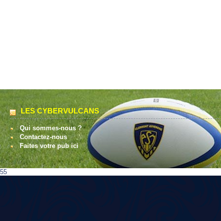
LES CYBERVULCANS
Qui sommes-nous ?
Contactez-nous
Faites votre pub ici
55