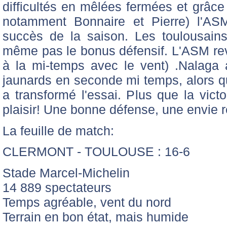
difficultés en mêlées fermées et grâce
notamment Bonnaire et Pierre) l'A
succès de la saison.
Les toulousains
même pas le bonus défensif. L'ASM revi
à la mi-temps avec le vent) .Nalaga
jaunards en seconde mi temps, alors q
a transformé l'essai. Plus que la victo
plaisir! Une bonne défense, une envie r
La feuille de match:
CLERMONT - TOULOUSE : 16-6
Stade Marcel-Michelin
14 889 spectateurs
Temps agréable, vent du nord
Terrain en bon état, mais humide