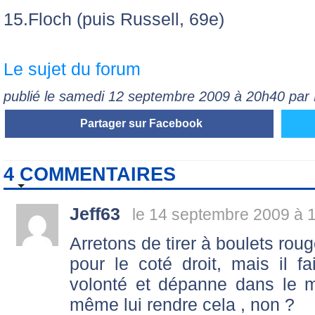
15.Floch (puis Russell, 69e)
Le sujet du forum
publié le samedi 12 septembre 2009 à 20h40 par
Partager sur Facebook
4 COMMENTAIRES
Jeff63
le 14 septembre 2009 à 
Arretons de tirer à boulets rouge
pour le coté droit, mais il 
volonté et dépanne dans le mei
même lui rendre cela , non ?