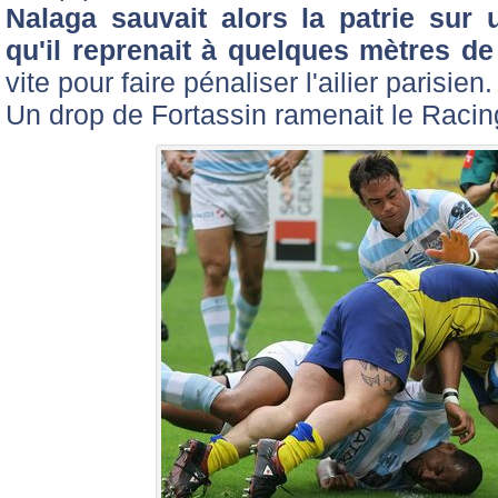
Nalaga sauvait alors la patrie sur 
qu'il reprenait à quelques mètres de 
vite pour faire pénaliser l'ailier parisien.
Un drop de Fortassin ramenait le Racing