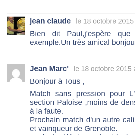
jean claude
le 18 octobre 2015
Bien dit Paul,j'espère qu
exemple.Un très amical bonjou
Jean Marc'
le 18 octobre 2015 
Bonjour à Tous ,
Match sans pression pour L
section Paloise ,moins de den
à la faute.
Prochain match d'un autre calib
et vainqueur de Grenoble.