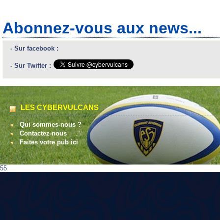
Abonnez-vous aux news...
- Sur facebook :
- Sur Twitter :
LES CYBERVULCANS
Qui sommes-nous ?
Contactez-nous
Faites votre pub ici
55