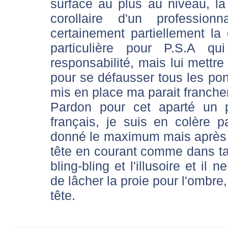
surface au plus au niveau, la 
corollaire d'un professi
certainement partiellement la 
particulière pour P.S.A 
responsabilité, mais lui mettre
pour se défausser tous les pont
mis en place ma parait franch
Pardon pour cet aparté un 
français, je suis en colère 
donné le maximum mais après 
tête en courant comme dans ta
bling-bling et l'illusoire et il 
de lâcher la proie pour l'ombre
tête.