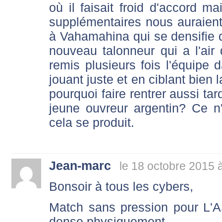
où il faisait froid d'accord m
supplémentaires nous auraient
à Vahamahina qui se densifie d
nouveau talonneur qui a l'air
remis plusieurs fois l'équipe
jouant juste et en ciblant bien 
pourquoi faire rentrer aussi tard
jeune ouvreur argentin? Ce n
cela se produit.
Jean-marc
le 18 octobre 2015 
Bonsoir à tous les cybers,
Match sans pression pour L'
dense physiquement