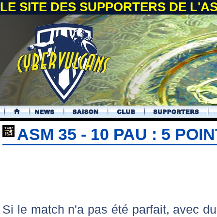
LE SITE DES SUPPORTERS DE L'
.
ASM 35 - 10 PAU : 5 POI
Si le match n'a pas été parfait, avec 