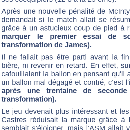
Après une nouvelle pénalité de McInty
demandait si le match allait se résu
grâce à un astucieux coup de pied à 
marquer le premier essai de so
transformation de James).
Il ne fallait pas être parti avant la 
bière, ni revenir en retard. En effet, s
cafouillaient la ballon en pensant qu'il a
un ballon mal dégagé et contré, c'est l
après une trentaine de seconde
transformation).
Le jeu devenait plus intéressant et le
Castres réduisait la marque grâce à
semblait s'éloigner, mais l'ASM allait