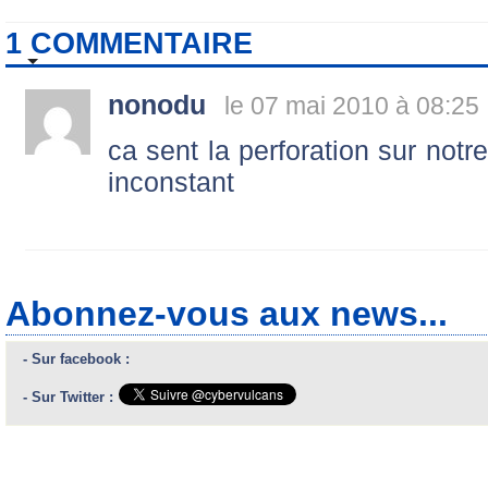
1 COMMENTAIRE
nonodu
le 07 mai 2010 à 08:25
ca sent la perforation sur not
inconstant
Abonnez-vous aux news...
- Sur facebook :
- Sur Twitter :