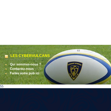
LES CYBERVULCANS
Qui sommes-nous ?
Contactez-nous
Faites votre pub ici
55