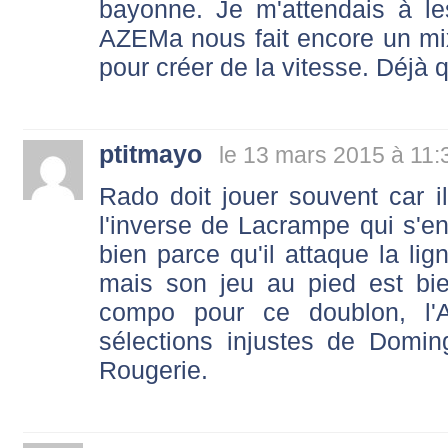
bayonne. Je m'attendais à les
AZEMa nous fait encore un mi
pour créer de la vitesse. Déjà 
ptitmayo
le 13 mars 2015 à 11:
Rado doit jouer souvent car il
l'inverse de Lacrampe qui s'en
bien parce qu'il attaque la li
mais son jeu au pied est bie
compo pour ce doublon, l'
sélections injustes de Domi
Rougerie.