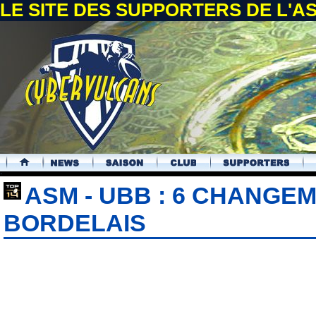
LE SITE DES SUPPORTERS DE L'
.
ASM - UBB : 6 CHANGE
BORDELAIS