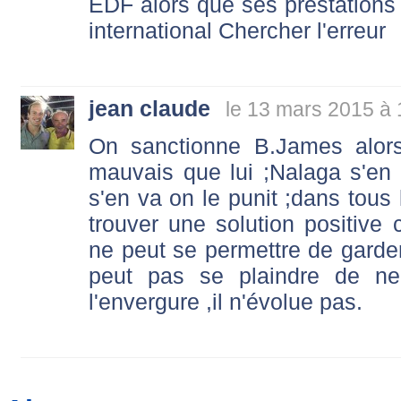
EDF alors que ses prestations
international Chercher l'erreur
jean claude
le 13 mars 2015 à 
On sanctionne B.James alor
mauvais que lui ;Nalaga s'en 
s'en va on le punit ;dans tous 
trouver une solution positiv
ne peut se permettre de gard
peut pas se plaindre de ne
l'envergure ,il n'évolue pas.