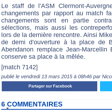
Le staff de l'ASM Clermont-Auvergn
changements par rapport au match fa
changements sont en partie contrai
sélections, mais aussi les contreper
lors de la dernière rencontre. Ainsi Mik
de demi d'ouverture à la place de 
Abendanon remplace Jean-Marcellin B
conserve sa place à la mêlée.
[match 7142]
publié le vendredi 13 mars 2015 à 08h46 par Nic
Partager sur Facebook
6 COMMENTAIRES