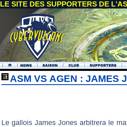
LE SITE DES SUPPORTERS DE L'
.
ASM VS AGEN : JAMES 
Le gallois James Jones arbitrera le m