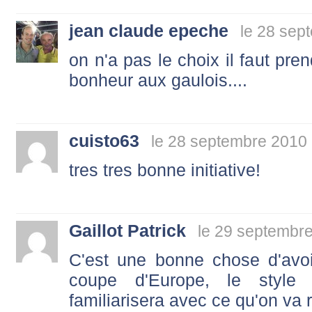
jean claude epeche
le 28 sep
on n'a pas le choix il faut pren
bonheur aux gaulois....
cuisto63
le 28 septembre 2010 
tres tres bonne initiative!
Gaillot Patrick
le 29 septembr
C'est une bonne chose d'avoi
coupe d'Europe, le style d
familiarisera avec ce qu'on va