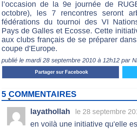
l’occasion de la 9e journée de RU
octobre), les 7 rencontres seront ar
fédérations du tournoi des VI Nations 
Pays de Galles et Ecosse. Cette initiat
aux clubs français de se préparer dans 
coupe d'Europe.
publié le mardi 28 septembre 2010 à 12h12 par 
Partager sur Facebook
5 COMMENTAIRES
layathollah
le 28 septembre 20
en voilà une initiative qu'elle e