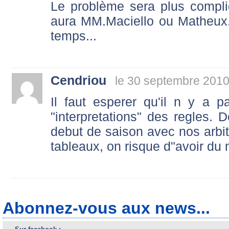
Le problème sera plus compl
aura MM.Maciello ou Matheux.
temps...
Cendriou
le 30 septembre 2010
Il faut esperer qu'il n y a p
"interpretations" des regles. 
debut de saison avec nos arbitr
tableaux, on risque d"avoir du 
Abonnez-vous aux news...