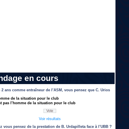
ndage en cours
 2 ans comme entraîneur de l’ASM, vous pensez que C. Urios
omme de la situation pour le club
t pas l’homme de la situation pour le club
Voir résultats
z vous pensez de la prestation de B. Urdapilleta face à l’UBB ?