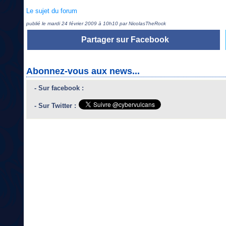
Le sujet du forum
publié le mardi 24 février 2009 à 10h10 par NicolasTheRock
Partager sur Facebook
Abonnez-vous aux news...
- Sur facebook :
- Sur Twitter :