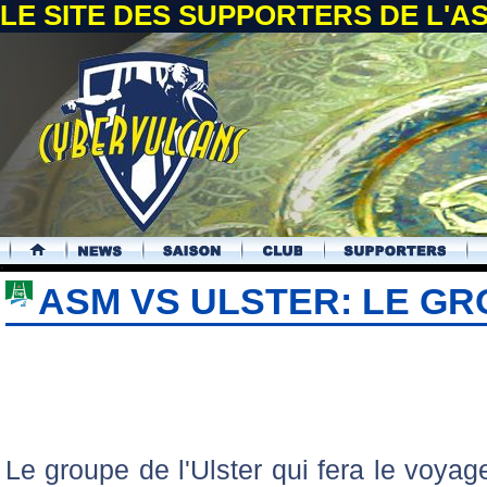
LE SITE DES SUPPORTERS DE L'
.
ASM VS ULSTER: LE GR
Le groupe de l'Ulster qui fera le voya