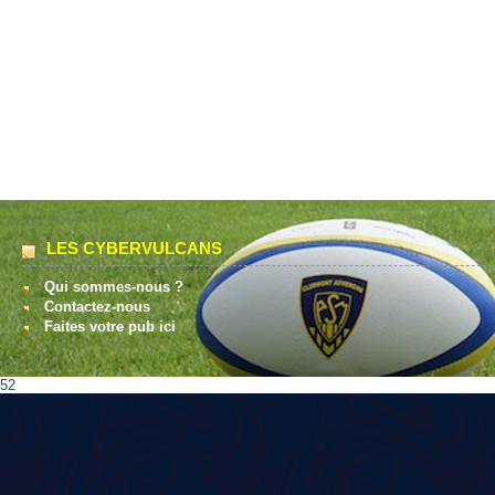
LES CYBERVULCANS
Qui sommes-nous ?
Contactez-nous
Faites votre pub ici
52