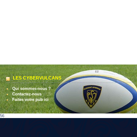
LES CYBERVULCANS
Qui sommes-nous ?
Contactez-nous
Faites votre pub ici
56