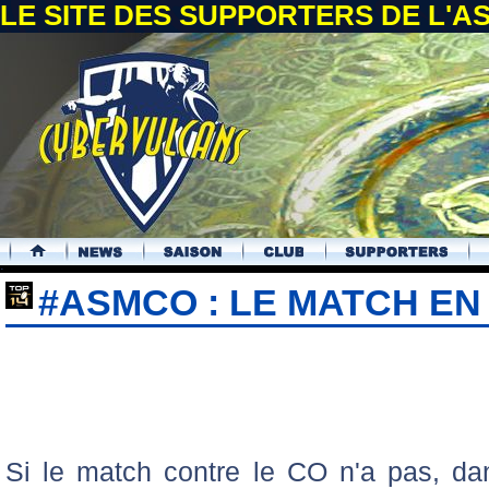
LE SITE DES SUPPORTERS DE L'
.
#ASMCO : LE MATCH E
Si le match contre le CO n'a pas, da