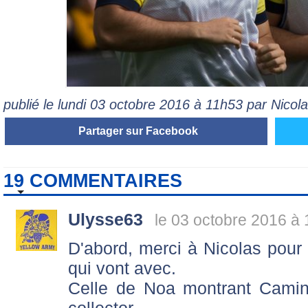
publié le lundi 03 octobre 2016 à 11h53 par Nico
Partager sur Facebook
19 COMMENTAIRES
Ulysse63
le 03 octobre 2016 à 
D'abord, merci à Nicolas pour c
qui vont avec.
Celle de Noa montrant Camina
collector.