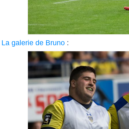
La galerie de Bruno
: