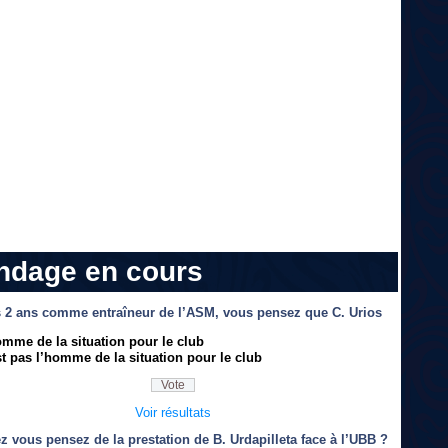
ndage en cours
 2 ans comme entraîneur de l’ASM, vous pensez que C. Urios
omme de la situation pour le club
t pas l’homme de la situation pour le club
Voir résultats
z vous pensez de la prestation de B. Urdapilleta face à l’UBB ?