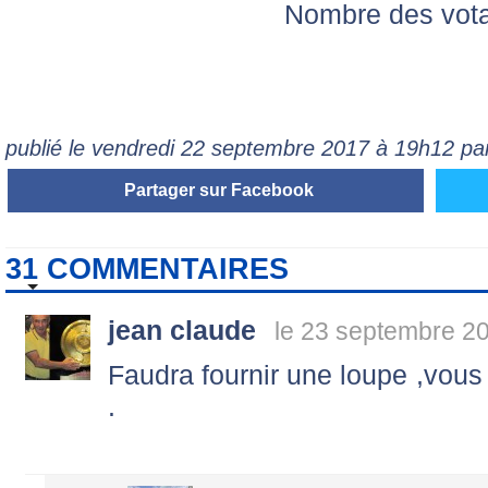
Nombre des vot
publié le vendredi 22 septembre 2017 à 19h12 p
Partager sur Facebook
31 COMMENTAIRES
jean claude
le 23 septembre 2
Faudra fournir une loupe ,vo
.