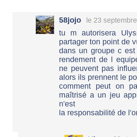
58jojo
le 23 septembre
tu m autorisera Uly
partager ton point de 
dans un groupe c est
rendement de l equip
ne peuvent pas influe
alors ils prennent le p
comment peut on pa
maîtrisé a un jeu appr
n'est
la responsabilité de l'