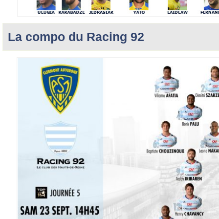
La compo du Racing 92