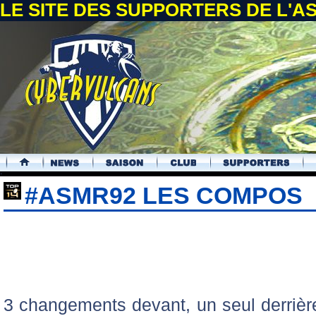
LE SITE DES SUPPORTERS DE L'
.
#ASMR92 LES COMPOS
3 changements devant, un seul derrière