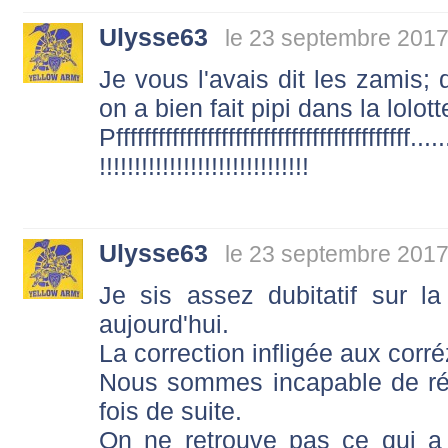
Ulysse63
le 23 septembre 2017
Je vous l'avais dit les zamis; 
on a bien fait pipi dans la lolot
Pffffffffffffffffffffffffffffffff
!!!!!!!!!!!!!!!!!!!!!!!!!!!!!!
Ulysse63
le 23 septembre 2017
Je sis assez dubitatif sur l
aujourd'hui.
La correction infligée aux corré
Nous sommes incapable de réit
fois de suite.
On ne retrouve pas ce qui a 