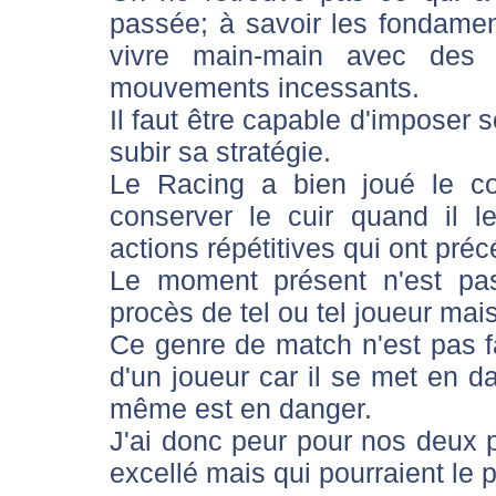
passée; à savoir les fondament
vivre main-main avec des a
mouvements incessants.
Il faut être capable d'imposer s
subir sa stratégie.
Le Racing a bien joué le c
conserver le cuir quand il l
actions répétitives qui ont préc
Le moment présent n'est pas
procès de tel ou tel joueur mais
Ce genre de match n'est pas fa
d'un joueur car il se met en da
même est en danger.
J'ai donc peur pour nos deux p
excellé mais qui pourraient le p