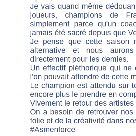
Je vais quand même dédouaner
joueurs, champions de Fr
simplement parce qu'un coach
jamais été sacré depuis que Ver
Je pense que cette saison 
alternative et nous auron
directement pour les demies.
Un effectif pléthorique qui ne
l'on pouvait attendre de cette 
Le champion est attendu sur to
encore plus le prendre en comp
Vivement le retour des artistes
On a besoin de retrouver nos f
folie et de la créativité dans n
#Asmenforce