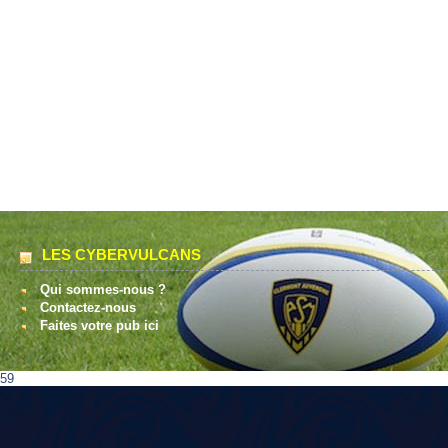
LES CYBERVULCANS
Qui sommes-nous ?
Contactez-nous
Faites votre pub ici
59