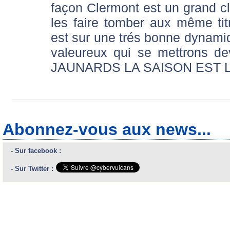
façon Clermont est un grand cl
les faire tomber aux même ti
est sur une trés bonne dynamiq
valeureux qui se mettrons d
JAUNARDS LA SAISON EST 
Abonnez-vous aux news...
- Sur facebook :
- Sur Twitter :