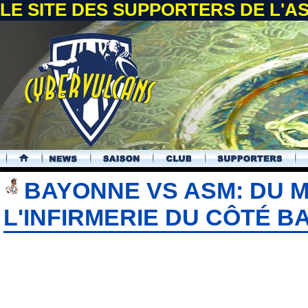
LE SITE DES SUPPORTERS DE L'
.
BAYONNE VS ASM: DU 
L'INFIRMERIE DU CÔTÉ 