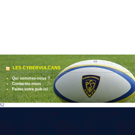
LES CYBERVULCANS
Qui sommes-nous ?
Contactez-nous
Faites votre pub ici
52