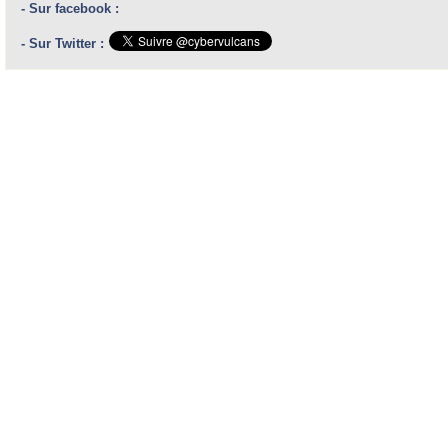
- Sur facebook :
- Sur Twitter :