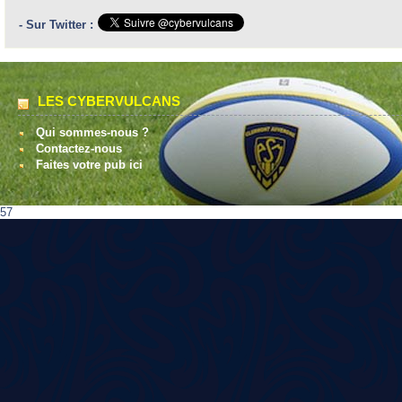
- Sur Twitter :
LES CYBERVULCANS
Qui sommes-nous ?
Contactez-nous
Faites votre pub ici
57