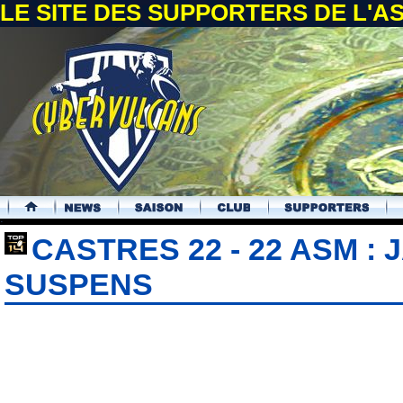
LE SITE DES SUPPORTERS DE L'
.
CASTRES 22 - 22 ASM :
SUSPENS