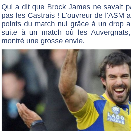
Qui a dit que Brock James ne savait 
pas les Castrais ! L'ouvreur de l'ASM a 
points du match nul grâce à un drop ap
suite à un match où les Auvergnats, 
montré une grosse envie.