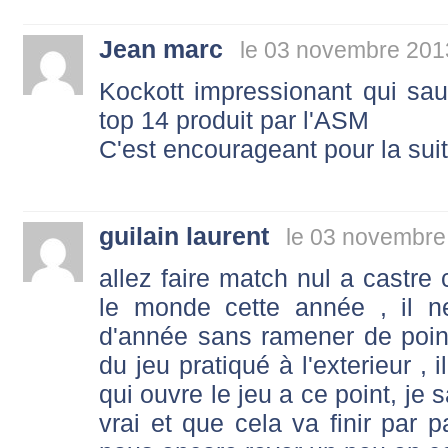
Jean marc
le 03 novembre 201
Kockott impressionant qui sa
top 14 produit par l'ASM
C'est encourageant pour la suit
guilain laurent
le 03 novembre
allez faire match nul a castre
le monde cette année , il n
d'année sans ramener de point
du jeu pratiqué à l'exterieur ,
qui ouvre le jeu a ce point, je 
vrai et que cela va finir par pa