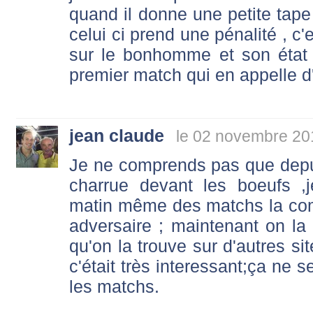
quand il donne une petite tap
celui ci prend une pénalité , c
sur le bonhomme et son état d
premier match qui en appelle d'
jean claude
le 02 novembre 20
Je ne comprends pas que depu
charrue devant les boeufs ,j
matin même des matchs la co
adversaire ; maintenant on la 
qu'on la trouve sur d'autres s
c'était très interessant;ça ne s
les matchs.